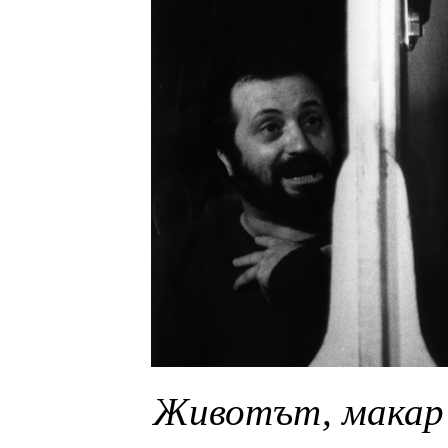
Животът, макар