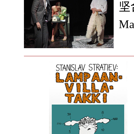
坚合
Ma