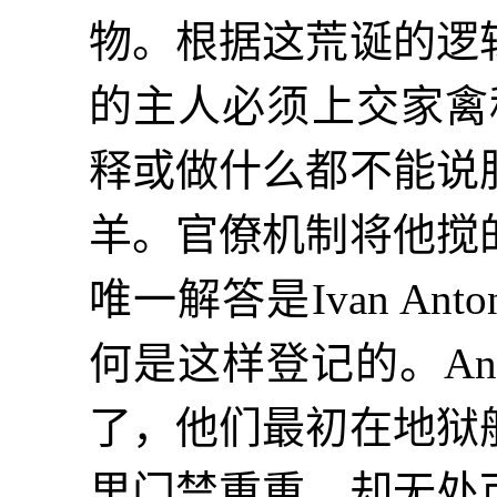
物。根据这荒诞的逻
的主人必须上交家禽税。
释或做什么都不能说
羊。官僚机制将他搅
唯一解答是Ivan A
何是这样登记的。An
了，他们最初在地狱
里门禁重重，却无处