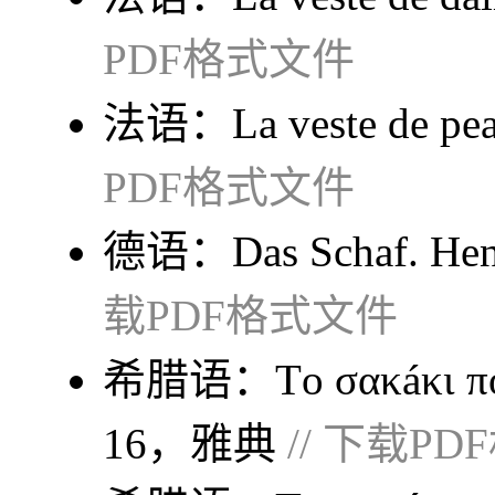
PDF格式文件
法语：
La veste de pe
PDF格式文件
德语：
Das Schaf
. He
载PDF格式文件
希腊语：
Τo σακáκι π
16，雅典
// 下载P