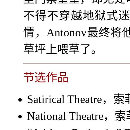
不得不穿越地狱式
情，Antonov最
草坪上喂草了。
节选作品
Satirical Theat
National Theat