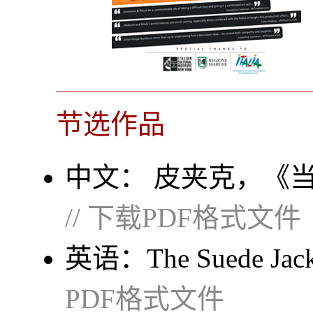
节选作品
中文： 皮夹克，《当代》
// 下载PDF格式文件
英语：
The Suede Jac
PDF格式文件