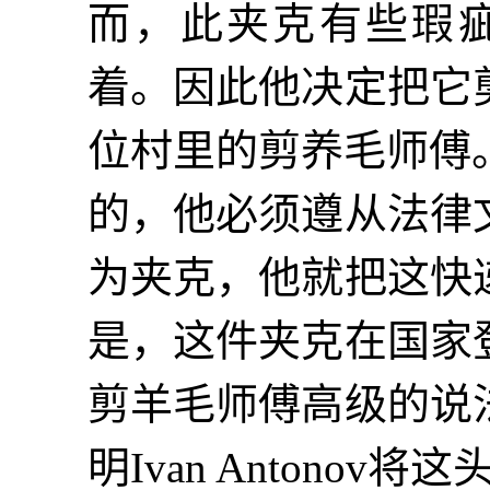
而，此夹克有些瑕
着。因此他决定把它
位村里的剪养毛师傅
的，他必须遵从法律
为夹克，他就把这快
是，这件夹克在国家
剪羊毛师傅高级的说
明Ivan Antono