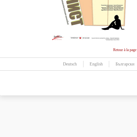
Retour à la page
Deutsch
English
Български