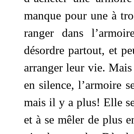
manque pour une à trois
ranger dans l’armoir
désordre partout, et p
arranger leur vie. Mais
en silence, l’armoire s
mais il y a plus! Elle 
et à se mêler de plus e