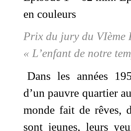
en couleurs
Prix du jury du VIème 
« L’enfant de notre tem
Dans les années 1950
d’un pauvre quartier au
monde fait de rêves, de
sont jeunes, leurs yeu