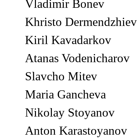
Vladimir Bonev
Khristo Dermendzhiev
Kiril Kavadarkov
Atanas Vodenicharov
Slavcho Mitev
Maria Gancheva
Nikolay Stoyanov
Anton Karastoyanov