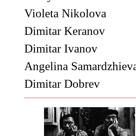
Violeta Nikolova
Dimitar Keranov
Dimitar Ivanov
Angelina Samardzhiev
Dimitar Dobrev