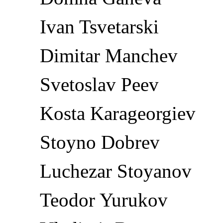
Ivan Tsvetarski
Dimitar Manchev
Svetoslav Peev
Kosta Karageorgiev
Stoyno Dobrev
Luchezar Stoyanov
Teodor Yurukov