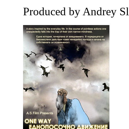
Produced by Andrey 