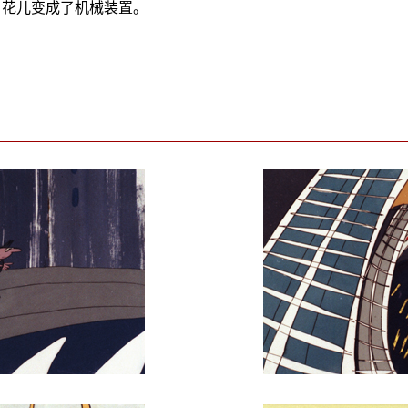
，花儿变成了机械装置。