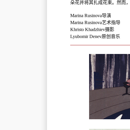
朵花并将其扎成花束。然而
Marina Rusinova导演
Marina Rusinova艺术指导
Khristo Khadzhiev摄影
Lyubomir Denev原创音乐