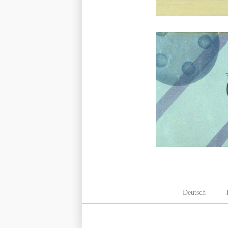
Deutsch