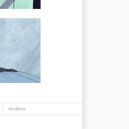
WordPress