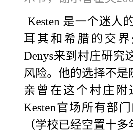
Kesten 是一个
耳其和希腊的交界处。
Denys来到村庄研
风险。他的选择不是
亲曾在这个村庄附近开
Kesten官场所有
（学校已经空置十多