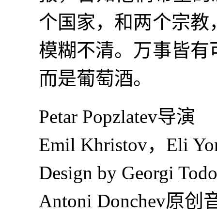
个国家，和两个宗教
模糊不清。万事皆有
而是葡萄酒。
Petar Popzlatev导演
Emil Khristov，Eli 
Design by Georgi 
Antoni Donchev原